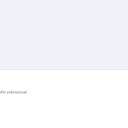
hli zobrazovat