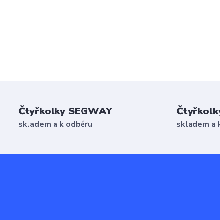
Čtyřkolky SEGWAY
Čtyřkolk
skladem a k odběru
skladem a 